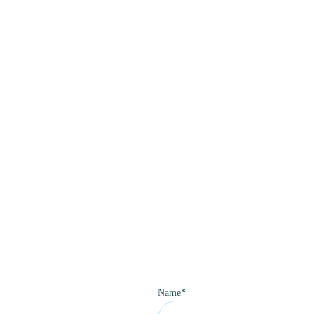
Name*