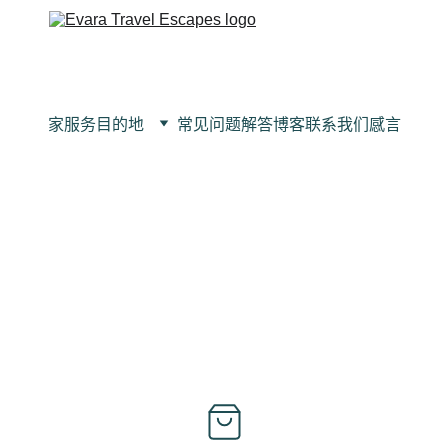
家
服务
目的地
常见问题解答
博客
联系我们
感言