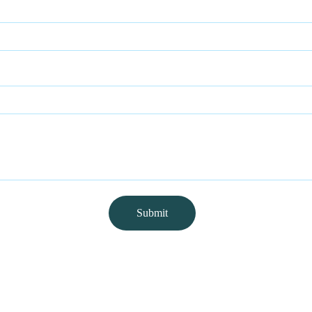
Submit
逃脱