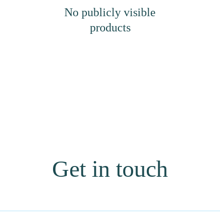
No publicly visible
products
Get in touch