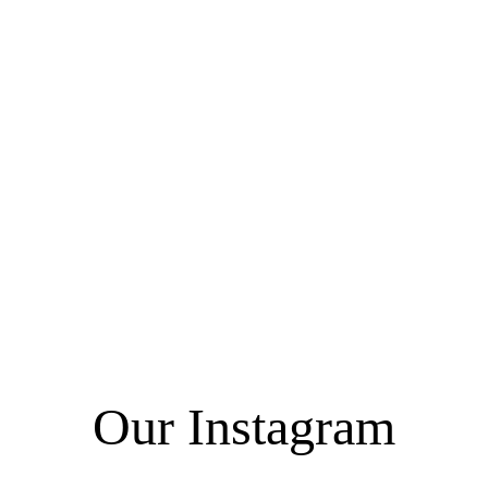
Our Instagram