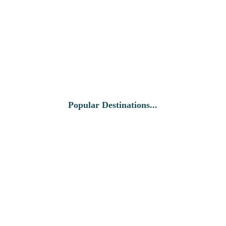
Popular Destinations...